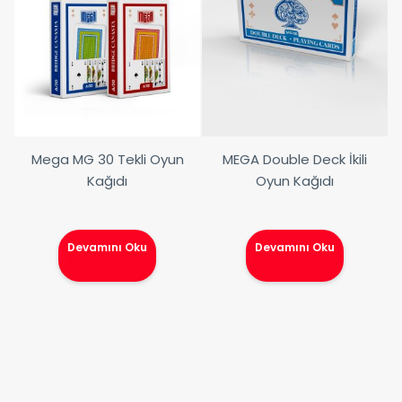
Mega MG 30 Tekli Oyun
MEGA Double Deck İkili
Kağıdı
Oyun Kağıdı
Devamını Oku
Devamını Oku