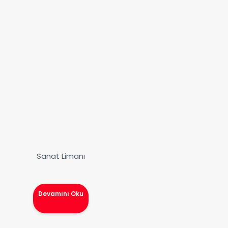
Sanat Limanı
Devamını Oku