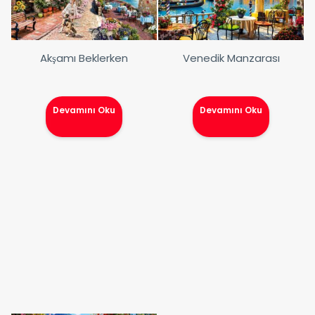
Akşamı Beklerken
Venedik Manzarası
Devamını Oku
Devamını Oku