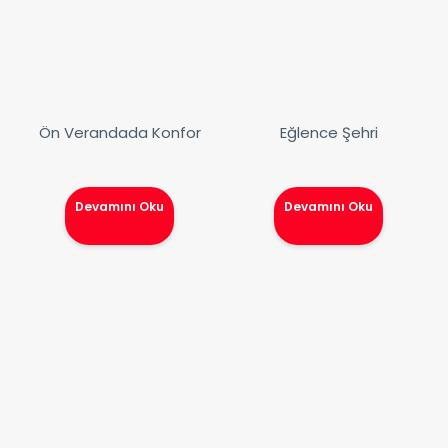
Ön Verandada Konfor
Eğlence Şehri
Devamını Oku
Devamını Oku