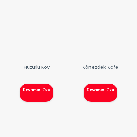
Huzurlu Koy
Körfezdeki Kafe
Devamını Oku
Devamını Oku