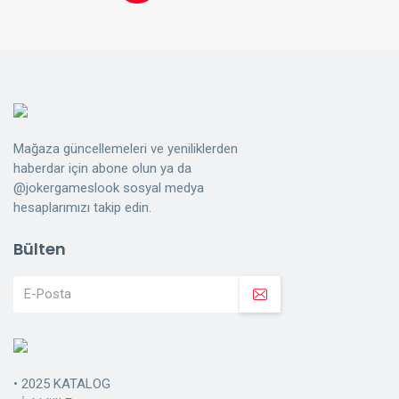
Mağaza güncellemeleri ve yeniliklerden
haberdar için abone olun ya da
@jokergameslook sosyal medya
hesaplarımızı takip edin.
Bülten
•
2025 KATALOG