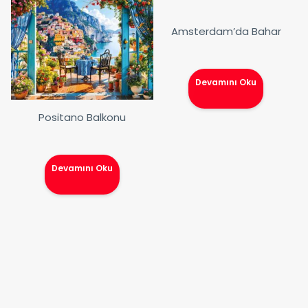
Amsterdam’da Bahar
Devamını Oku
Positano Balkonu
Devamını Oku