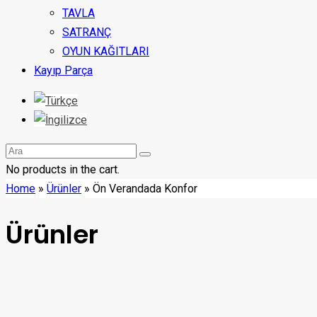
TAVLA
SATRANÇ
OYUN KAĞITLARI
Kayıp Parça
No products in the cart.
Home
»
Ürünler
»
Ön Verandada Konfor
Ürünler