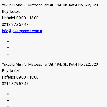
Yakuplu Mah. 3. Matbaacılar Sit. 194. Sk. Kat:4 No:322/323
Beylikdüzü
Haftaiçi: 09:00 - 18:00
0212 875 57 47
info@jokergames.com.tr
Yakuplu Mah. 3. Matbaacılar Sit. 194. Sk. Kat:4 No:322/323
Beylikdüzü
Haftaiçi: 09:00 - 18:00
0212 875 57 47