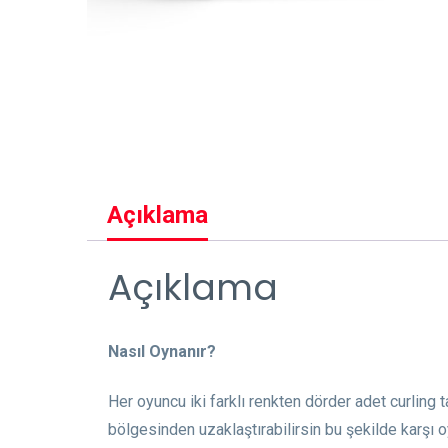
Açıklama
Açıklama
Nasıl Oynanır?
Her oyuncu iki farklı renkten dörder adet curling t
bölgesinden uzaklaştırabilirsin bu şekilde karşı