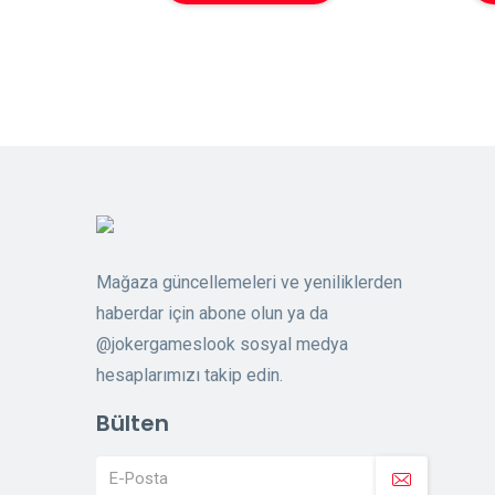
Mağaza güncellemeleri ve yeniliklerden
haberdar için abone olun ya da
@jokergameslook sosyal medya
hesaplarımızı takip edin.
Bülten