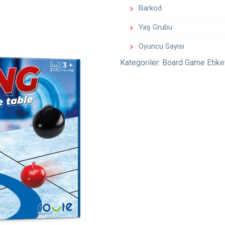
Barkod
Yaş Grubu
Oyuncu Sayısı
Kategoriler:
Board Game
Etike