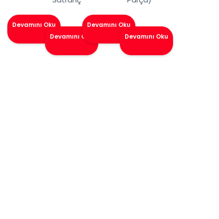
Devamını Oku
Devamını Oku
Devamını Oku
Devamını Oku