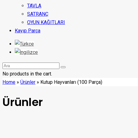
TAVLA
SATRANÇ
OYUN KAĞITLARI
Kayıp Parça
No products in the cart.
Home
»
Ürünler
»
Kutup Hayvanları (100 Parça)
Ürünler