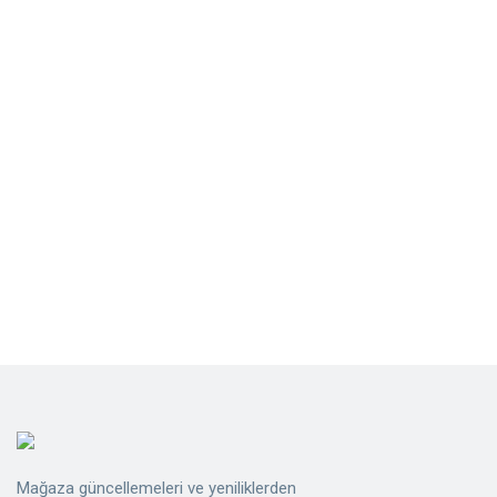
Mağaza güncellemeleri ve yeniliklerden