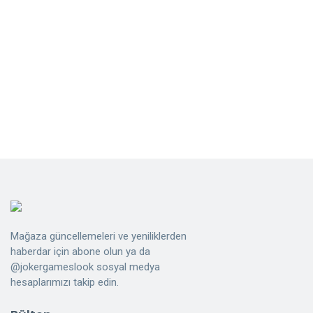
Mağaza güncellemeleri ve yeniliklerden
haberdar için abone olun ya da
@jokergameslook sosyal medya
hesaplarımızı takip edin.