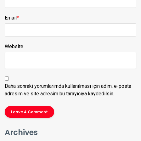
Email
*
Website
Daha sonraki yorumlarımda kullanılması için adım, e-posta
adresim ve site adresim bu tarayıcıya kaydedilsin.
Archives