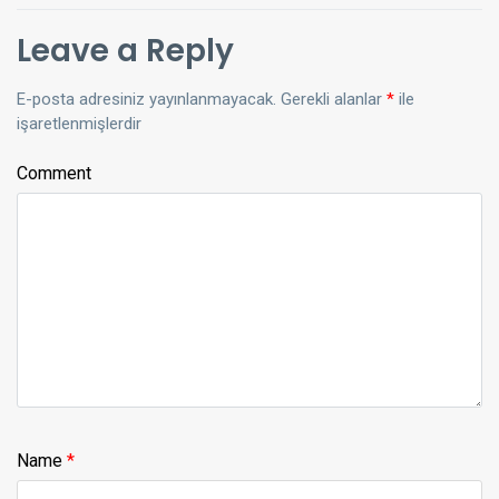
Leave a Reply
E-posta adresiniz yayınlanmayacak.
Gerekli alanlar
*
ile
işaretlenmişlerdir
Comment
Name
*