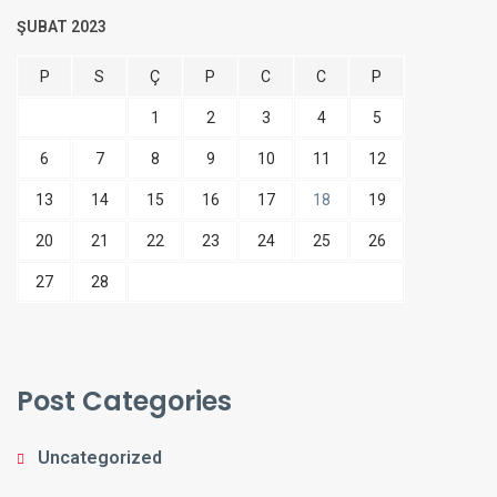
ŞUBAT 2023
P
S
Ç
P
C
C
P
1
2
3
4
5
6
7
8
9
10
11
12
13
14
15
16
17
18
19
20
21
22
23
24
25
26
27
28
Post Categories
Uncategorized