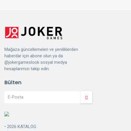
Mağaza güncellemeleri ve yeniliklerden
haberdar için abone olun ya da
@jokergameslook sosyal medya
hesaplarımızı takip edin.
Bülten
•
2026 KATALOG